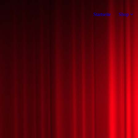
Startseite
Shop