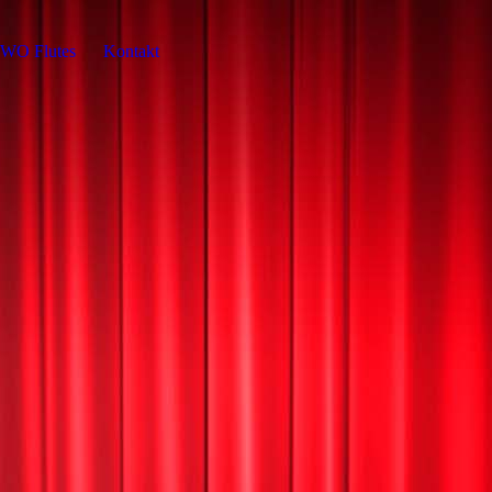
WO Flutes
Kontakt