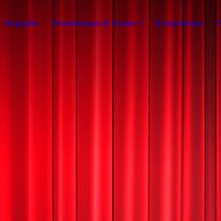
Biographie
Veranstaltungen & Termine
Kompositionen
T